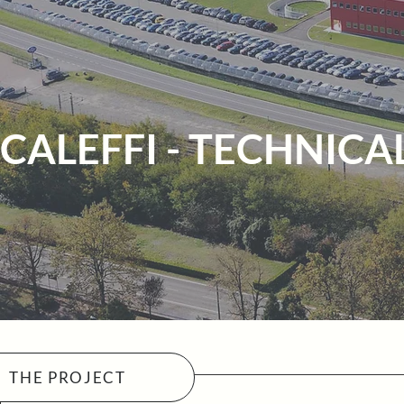
CALEFFI - TECHNICA
THE PROJECT