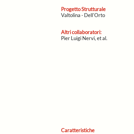
Progetto Strutturale
Valtolina - Dell'Orto
Altri collaboratori:
Pier Luigi Nervi, et al.
Caratteristiche