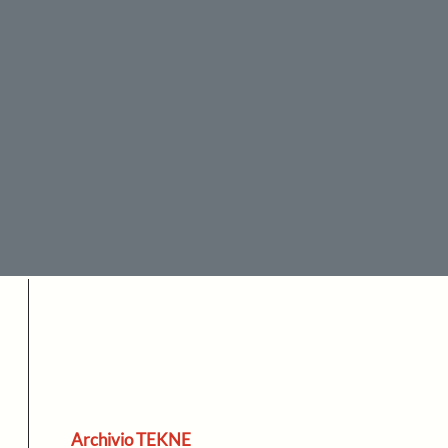
Archivio TEKNE