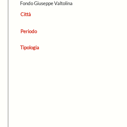
Fondo Giuseppe Valtolina
Città
Periodo
Tipologia