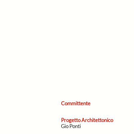
Committente
Progetto Architettonico
Gio Ponti