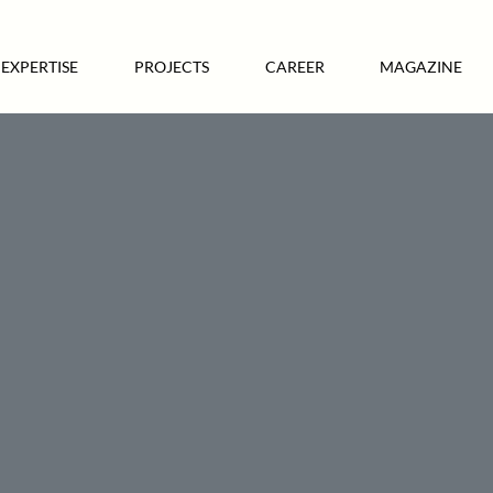
EXPERTISE
PROJECTS
CAREER
MAGAZINE