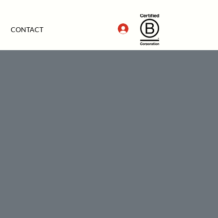
CONTACT