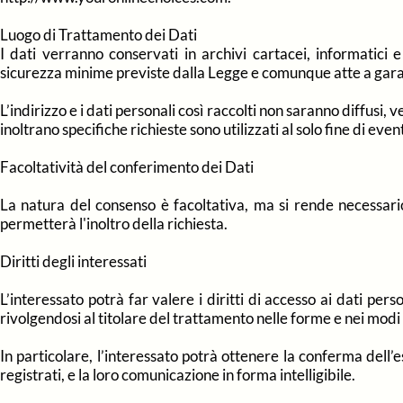
Luogo di Trattamento dei Dati
I dati verranno conservati in archivi cartacei, informatici
sicurezza minime previste dalla Legge e comunque atte a garanti
L’indirizzo e i dati personali così raccolti non saranno diffusi, v
inoltrano specifiche richieste sono utilizzati al solo fine di eve
Facoltatività del conferimento dei Dati
La natura del consenso è facoltativa, ma si rende necessari
permetterà l'inoltro della richiesta.
Diritti degli interessati
L’interessato potrà far valere i diritti di accesso ai dati perso
rivolgendosi al titolare del trattamento nelle forme e nei modi
In particolare, l’interessato potrà ottenere la conferma dell
registrati, e la loro comunicazione in forma intelligibile.