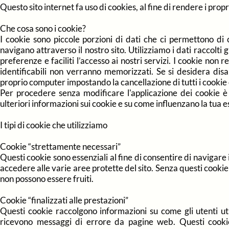
Questo sito internet fa uso di cookies, al fine di rendere i propri 
Che cosa sono i cookie?
I cookie sono piccole porzioni di dati che ci permettono di c
navigano attraverso il nostro sito. Utilizziamo i dati raccolti g
preferenze e faciliti l’accesso ai nostri servizi. I cookie non
identificabili non verranno memorizzati. Se si desidera disa
proprio computer impostando la cancellazione di tutti i cooki
Per procedere senza modificare l'applicazione dei cookie è
ulteriori informazioni sui cookie e su come influenzano la tua 
I tipi di cookie che utilizziamo
Cookie “strettamente necessari”
Questi cookie sono essenziali al fine di consentire di navigare 
accedere alle varie aree protette del sito. Senza questi cookie
non possono essere fruiti.
Cookie “finalizzati alle prestazioni”
Questi cookie raccolgono informazioni su come gli utenti uti
ricevono messaggi di errore da pagine web. Questi cookie 