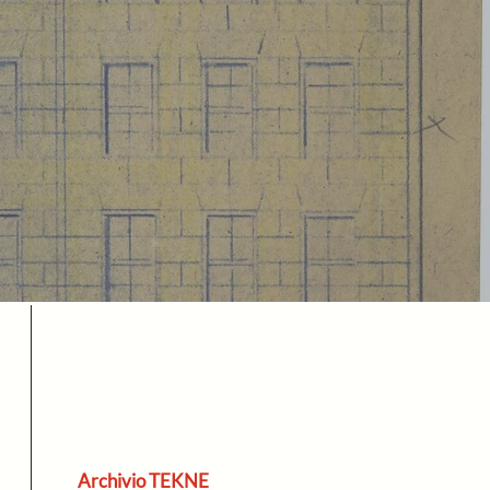
Archivio TEKNE