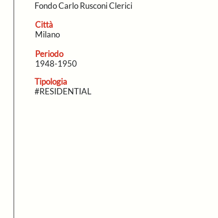
Fondo Carlo Rusconi Clerici
Città
Milano
Periodo
1948-1950
Tipologia
#RESIDENTIAL