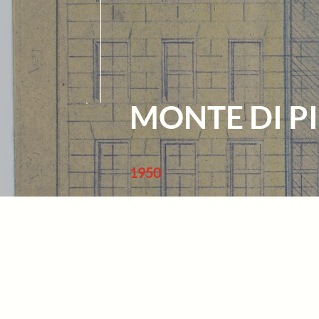
MONTE DI PI
1950