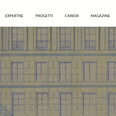
EXPERTISE
PROGETTI
CAREER
MAGAZINE